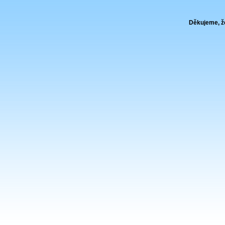
Děkujeme, že