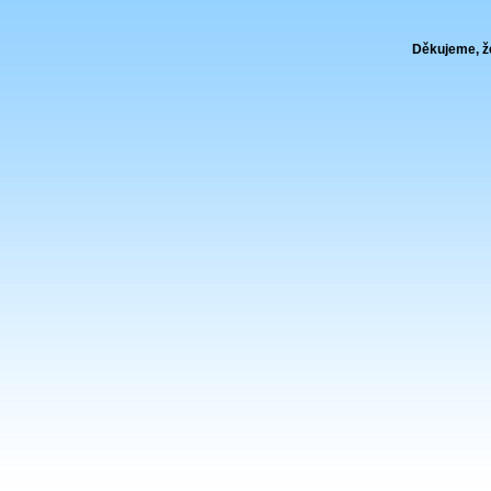
Děkujeme, že