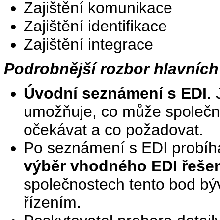
Zajištění komunikace
Zajištění identifikace
Zajištění integrace
Podrobnější rozbor hlavních
Úvodní seznámení s EDI
.
umožňuje, co může společno
očekávat a co požadovat.
Po seznámení s EDI probíh
výběr vhodného EDI řešen
společnostech tento bod bý
řízením.